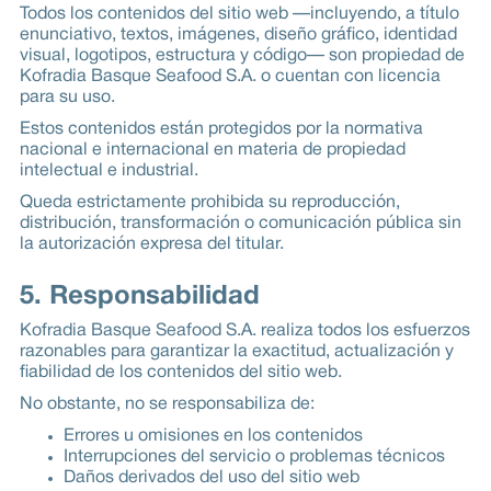
Todos los contenidos del sitio web —incluyendo, a título
enunciativo, textos, imágenes, diseño gráfico, identidad
visual, logotipos, estructura y código— son propiedad de
Kofradia Basque Seafood S.A. o cuentan con licencia
para su uso.
Estos contenidos están protegidos por la normativa
nacional e internacional en materia de propiedad
intelectual e industrial.
Queda estrictamente prohibida su reproducción,
distribución, transformación o comunicación pública sin
la autorización expresa del titular.
5. Responsabilidad
Kofradia Basque Seafood S.A. realiza todos los esfuerzos
razonables para garantizar la exactitud, actualización y
fiabilidad de los contenidos del sitio web.
No obstante, no se responsabiliza de:
Errores u omisiones en los contenidos
Interrupciones del servicio o problemas técnicos
Daños derivados del uso del sitio web