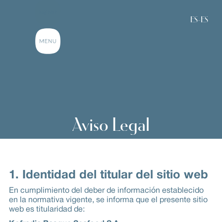
ES-ES
Aviso Legal
1. Identidad del titular del sitio web
En cumplimiento del deber de información establecido
en la normativa vigente, se informa que el presente sitio
web es titularidad de: