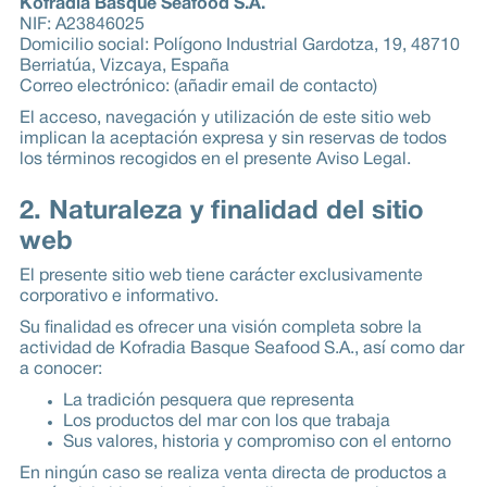
Kofradia Basque Seafood S.A.
NIF: A23846025
Domicilio social: Polígono Industrial Gardotza, 19, 48710
Berriatúa, Vizcaya, España
Correo electrónico: (añadir email de contacto)
El acceso, navegación y utilización de este sitio web
implican la aceptación expresa y sin reservas de todos
los términos recogidos en el presente Aviso Legal.
2. Naturaleza y finalidad del sitio
web
El presente sitio web tiene carácter exclusivamente
corporativo e informativo.
Su finalidad es ofrecer una visión completa sobre la
actividad de Kofradia Basque Seafood S.A., así como dar
a conocer:
La tradición pesquera que representa
Los productos del mar con los que trabaja
Sus valores, historia y compromiso con el entorno
En ningún caso se realiza venta directa de productos a