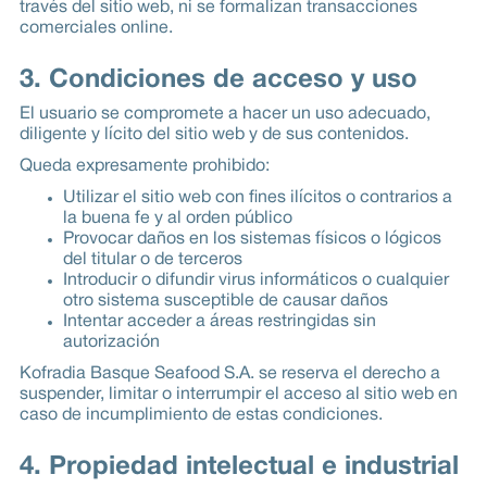
través del sitio web, ni se formalizan transacciones
comerciales online.
3. Condiciones de acceso y uso
El usuario se compromete a hacer un uso adecuado,
diligente y lícito del sitio web y de sus contenidos.
Queda expresamente prohibido:
Utilizar el sitio web con fines ilícitos o contrarios a
la buena fe y al orden público
Provocar daños en los sistemas físicos o lógicos
del titular o de terceros
Introducir o difundir virus informáticos o cualquier
otro sistema susceptible de causar daños
Intentar acceder a áreas restringidas sin
autorización
Kofradia Basque Seafood S.A. se reserva el derecho a
suspender, limitar o interrumpir el acceso al sitio web en
caso de incumplimiento de estas condiciones.
4. Propiedad intelectual e industrial