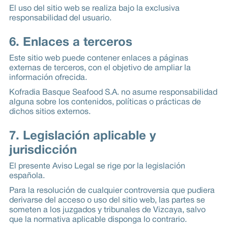
El uso del sitio web se realiza bajo la exclusiva
responsabilidad del usuario.
6. Enlaces a terceros
Este sitio web puede contener enlaces a páginas
externas de terceros, con el objetivo de ampliar la
información ofrecida.
Kofradia Basque Seafood S.A. no asume responsabilidad
alguna sobre los contenidos, políticas o prácticas de
dichos sitios externos.
7. Legislación aplicable y
jurisdicción
El presente Aviso Legal se rige por la legislación
española.
Para la resolución de cualquier controversia que pudiera
derivarse del acceso o uso del sitio web, las partes se
someten a los juzgados y tribunales de Vizcaya, salvo
que la normativa aplicable disponga lo contrario.