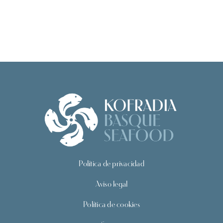
Política de privacidad
Aviso legal
Política de cookies