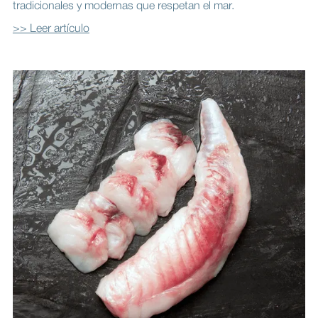
tradicionales y modernas que respetan el mar.
>> Leer artículo