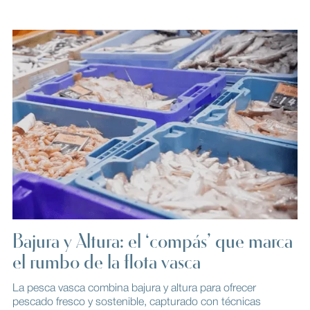
Bajura y Altura: el ‘compás’ que marca
el rumbo de la flota vasca
La pesca vasca combina bajura y altura para ofrecer
pescado fresco y sostenible, capturado con técnicas