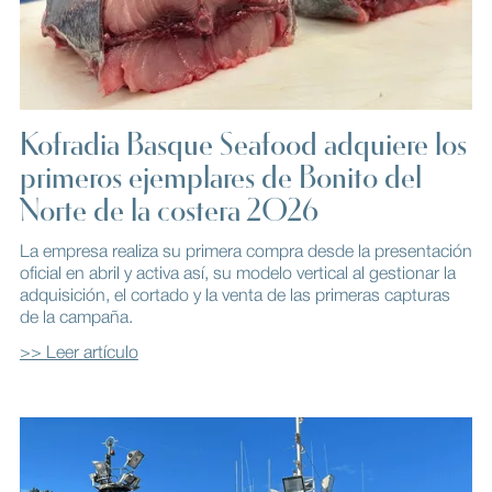
Kofradia Basque Seafood adquiere los
primeros ejemplares de Bonito del
Norte de la costera 2026
La empresa realiza su primera compra desde la presentación
oficial en abril y activa así, su modelo vertical al gestionar la
adquisición, el cortado y la venta de las primeras capturas
de la campaña.
>> Leer artículo