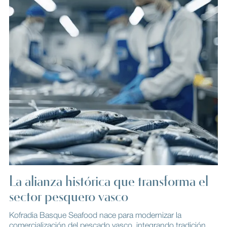
La alianza histórica que transforma el
sector pesquero vasco
Kofradia Basque Seafood nace para modernizar la
comercialización del pescado vasco, integrando tradición,