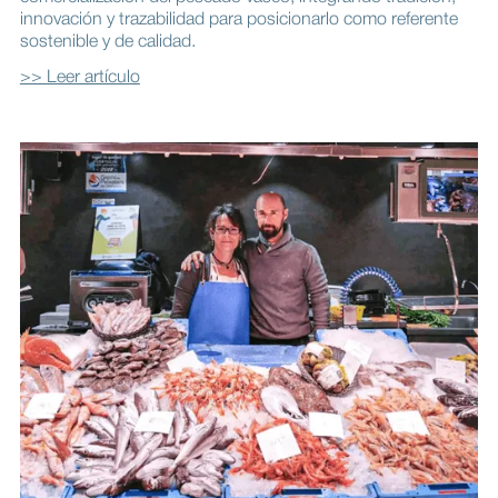
innovación y trazabilidad para posicionarlo como referente
sostenible y de calidad.
>> Leer artículo