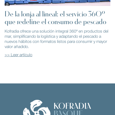
De la lonja al lineal: el servicio 360º
que redefine el consumo de pescado
Kofradia ofrece una solución integral 360º en productos del
mar, simplificando la logística y adaptando el pescado a
nuevos hábitos con formatos listos para consumir y mayor
valor añadido.
>> Leer artículo