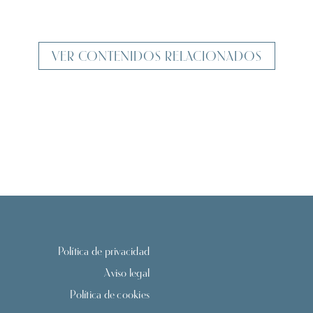
VER CONTENIDOS RELACIONADOS
Política de privacidad
Aviso legal
Política de cookies