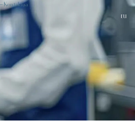
Kontaktua
EU