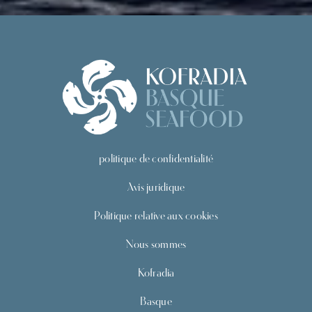
politique de confidentialité
Avis juridique
Politique relative aux cookies
Nous sommes
Kofradia
Basque