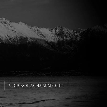
VOIR KOFRADIA SEAFOOD