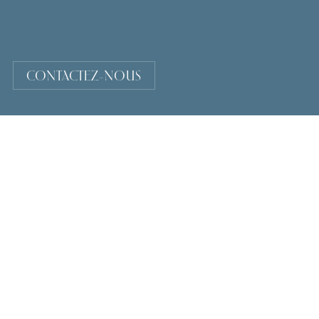
CONTACTEZ-NOUS