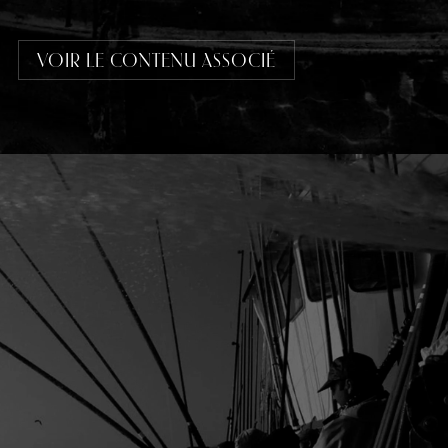
VOIR LE CONTENU ASSOCIÉ