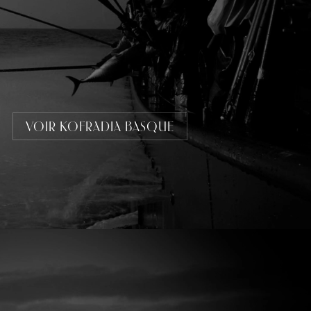
VOIR KOFRADIA BASQUE