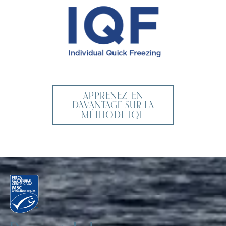
APPRENEZ-EN
DAVANTAGE SUR LA
MÉTHODE IQF