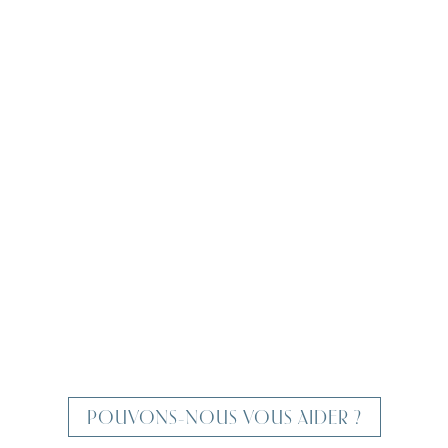
POUVONS-NOUS VOUS AIDER ?