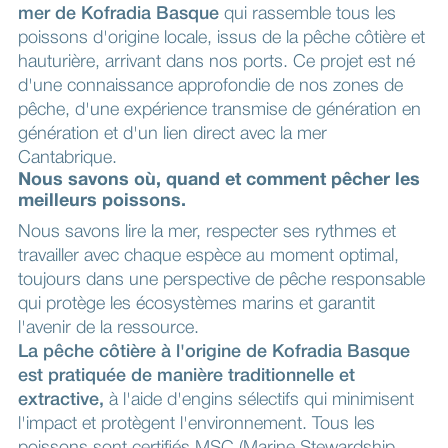
mer de Kofradia Basque
qui rassemble tous les
poissons d'origine locale, issus de la pêche côtière et
hauturière, arrivant dans nos ports. Ce projet est né
d'une connaissance approfondie de nos zones de
pêche, d'une expérience transmise de génération en
génération et d'un lien direct avec la mer
Cantabrique.
Nous savons où, quand et comment pêcher les
meilleurs poissons.
Nous savons lire la mer, respecter ses rythmes et
travailler avec chaque espèce au moment optimal,
toujours dans une perspective de pêche responsable
qui protège les écosystèmes marins et garantit
l'avenir de la ressource.
La pêche côtière à l'origine de Kofradia Basque
est pratiquée de manière traditionnelle et
extractive,
à l'aide d'engins sélectifs qui minimisent
l'impact et protègent l'environnement. Tous les