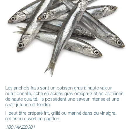
Les anchois frais sont un poisson gras à haute valeur
nutritionnelle, riche en acides gras oméga-3 et en protéines
de haute qualité. Ils possèdent une saveur intense et une
chair juteuse et tendre.
Il peut être préparé frit, grillé ou mariné dans du vinaigre,
entier ou ouvert en papillon.
1001ANE0001