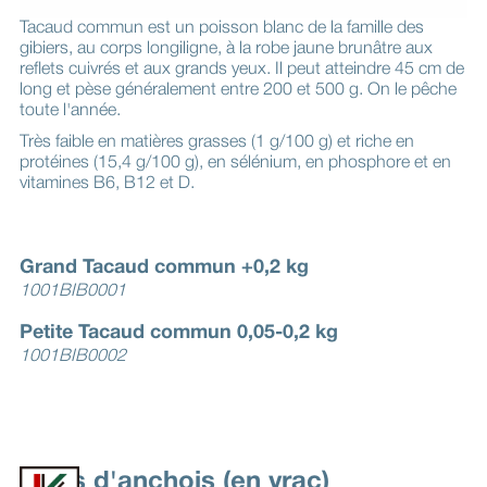
Tacaud commun est un poisson blanc de la famille des
gibiers, au corps longiligne, à la robe jaune brunâtre aux
reflets cuivrés et aux grands yeux. Il peut atteindre 45 cm de
long et pèse généralement entre 200 et 500 g. On le pêche
toute l'année.
Très faible en matières grasses (1 g/100 g) et riche en
protéines (15,4 g/100 g), en sélénium, en phosphore et en
vitamines B6, B12 et D.
Grand Tacaud commun +0,2 kg
1001BIB0001
Petite Tacaud commun 0,05-0,2 kg
1001BIB0002
Filets d'anchois (en vrac)