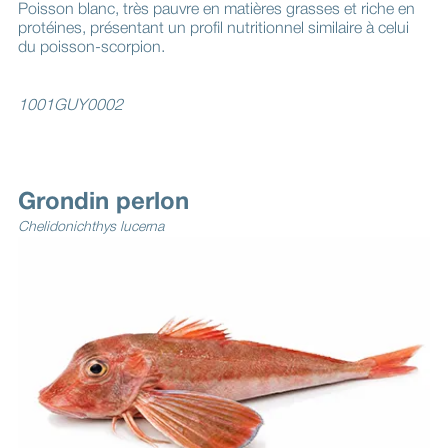
Poisson blanc, très pauvre en matières grasses et riche en
protéines, présentant un profil nutritionnel similaire à celui
du poisson-scorpion.
1001GUY0002
Grondin perlon
Chelidonichthys lucerna