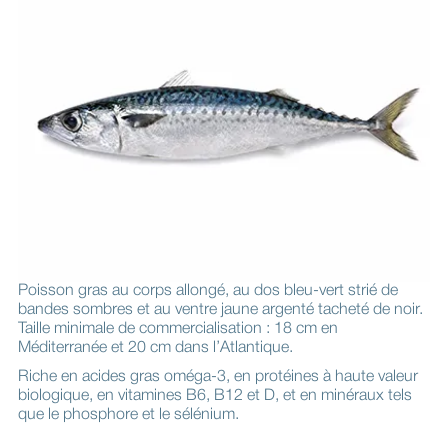
Poisson gras au corps allongé, au dos bleu-vert strié de
bandes sombres et au ventre jaune argenté tacheté de noir.
Taille minimale de commercialisation : 18 cm en
Méditerranée et 20 cm dans l’Atlantique.
Riche en acides gras oméga-3, en protéines à haute valeur
biologique, en vitamines B6, B12 et D, et en minéraux tels
que le phosphore et le sélénium.