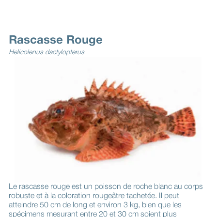
Rascasse Rouge
Helicolenus dactylopterus
Le rascasse rouge est un poisson de roche blanc au corps
robuste et à la coloration rougeâtre tachetée. Il peut
atteindre 50 cm de long et environ 3 kg, bien que les
spécimens mesurant entre 20 et 30 cm soient plus