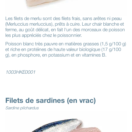
Les filets de merlu sont des filets frais, sans arêtes ni peau
(Merluccius merluccius), prêts à cuire. Leur chair blanche et
ferme, au goût délicat, en fait l'un des morceaux de poisson
les plus appréciés chez le poissonnier.
Poisson blanc très pauvre en matières grasses (1,5 g/100 g)
et riche en protéines de haute valeur biologique (17 g/100
g), en phosphore, en potassium et en vitamines B.
1003HKE0001
Filets de sardines (en vrac)
Sardine pilchardus