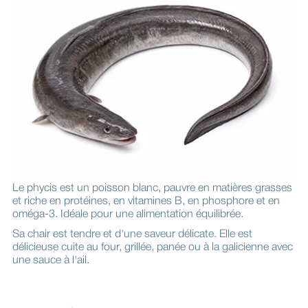
Le phycis est un poisson blanc, pauvre en matières grasses
et riche en protéines, en vitamines B, en phosphore et en
oméga-3. Idéale pour une alimentation équilibrée.
Sa chair est tendre et d'une saveur délicate. Elle est
délicieuse cuite au four, grillée, panée ou à la galicienne avec
une sauce à l'ail.