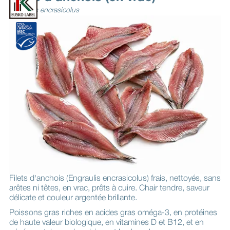
Engraulis encrasicolus
Filets d'anchois (Engraulis encrasicolus) frais, nettoyés, sans
arêtes ni têtes, en vrac, prêts à cuire. Chair tendre, saveur
délicate et couleur argentée brillante.
Poissons gras riches en acides gras oméga-3, en protéines
de haute valeur biologique, en vitamines D et B12, et en