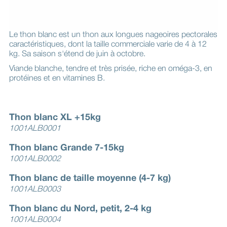
Le thon blanc est un thon aux longues nageoires pectorales
caractéristiques, dont la taille commerciale varie de 4 à 12
kg. Sa saison s'étend de juin à octobre.
Viande blanche, tendre et très prisée, riche en oméga-3, en
protéines et en vitamines B.
Thon blanc XL +15kg
1001ALB0001
Thon blanc Grande 7-15kg
1001ALB0002
Thon blanc de taille moyenne (4-7 kg)
1001ALB0003
Thon blanc du Nord, petit, 2-4 kg
1001ALB0004