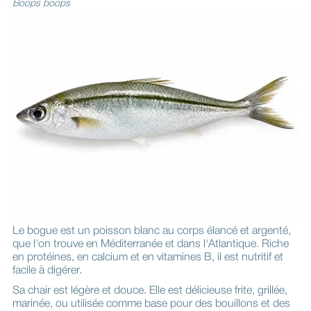
Boops boops
Le bogue est un poisson blanc au corps élancé et argenté,
que l'on trouve en Méditerranée et dans l'Atlantique. Riche
en protéines, en calcium et en vitamines B, il est nutritif et
facile à digérer.
Sa chair est légère et douce. Elle est délicieuse frite, grillée,
marinée, ou utilisée comme base pour des bouillons et des