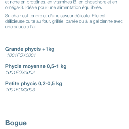
et riche en protéines, en vitamines B, en phosphore et en
oméga-3. Idéale pour une alimentation équilibrée.
Sa chair est tendre et d'une saveur délicate. Elle est
délicieuse cuite au four, grillée, panée ou à la galicienne avec
une sauce à l'ail.
Grande phycis +1kg
1001FOX0001
Phycis moyenne 0,5-1 kg
1001FOX0002
Petite phycis 0,2-0,5 kg
1001FOX0003
Bogue