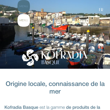
FR
Origine locale, connaissance de la
mer
Kofradia Basque
est la gamme
de produits de la