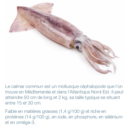
Le calmar commun est un mollusque céphalopode que l'on
trouve en Méditerranée et dans l'Atlantique Nord-Est. Il peut
atteindre 50 cm de long et 2 kg, sa taille typique se situant
entre 15 et 30 cm.
Faible en matières grasses (1,4 g/100 g) et riche en
protéines (14 g/100 g), en iode, en phosphore, en sélénium
et en oméga-3.