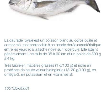
La daurade royale est un poisson blanc au corps ovale et
comprimé, reconnaissable à sa bande dorée caractéristique
entre les yeux et à la tache noire sur l'opercule. Elle atteint
généralement une taille de 35 à 60 cm et un poids de 800 g
à 4 kg.
Très faible en matières grasses (1 g/100 g) et riche en
protéines de haute valeur biologique (18-20 g/100 g), en
oméga-3, en potassium et en vitamines B.
1001SBG0001