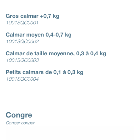
Gros calmar +0,7 kg
1001SQC0001
Calmar moyen 0,4-0,7 kg
1001SQC0002
Calmar de taille moyenne, 0,3 à 0,4 kg
1001SQC0003
Petits calmars de 0,1 à 0,3 kg
1001SQC0004
Congre
Conger conger