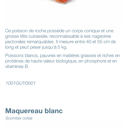
Ce poisson de roche possède un corps conique et une
grosse tête cuirassée, reconnaissable à ses nageoires
pectorales remarquables. Il mesure entre 40 et 55 cm de
long et peut peser jusqu'à 5 kg.
Poissons blancs, pauvres en matières grasses et riches en
protéines de haute valeur biologique, en phosphore et en
vitamines B.
1001GUY0001
Maquereau blanc
Scomber colias