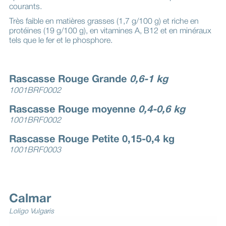
courants.
Très faible en matières grasses (1,7 g/100 g) et riche en
protéines (19 g/100 g), en vitamines A, B12 et en minéraux
tels que le fer et le phosphore.
Rascasse Rouge Grande
0,6-1 kg
1001BRF0002
Rascasse Rouge moyenne
0,4-0,6 kg
1001BRF0002
Rascasse Rouge Petite 0,15-0,4 kg
1001BRF0003
Calmar
Loligo Vulgaris