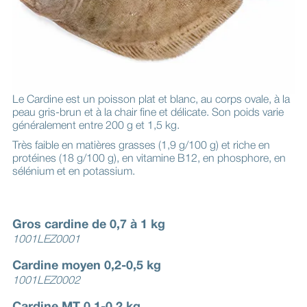
Le Cardine est un poisson plat et blanc, au corps ovale, à la
peau gris-brun et à la chair fine et délicate. Son poids varie
généralement entre 200 g et 1,5 kg.
Très faible en matières grasses (1,9 g/100 g) et riche en
protéines (18 g/100 g), en vitamine B12, en phosphore, en
sélénium et en potassium.
Gros cardine de 0,7 à 1 kg
1001LEZ0001
Cardine moyen 0,2-0,5 kg
1001LEZ0002