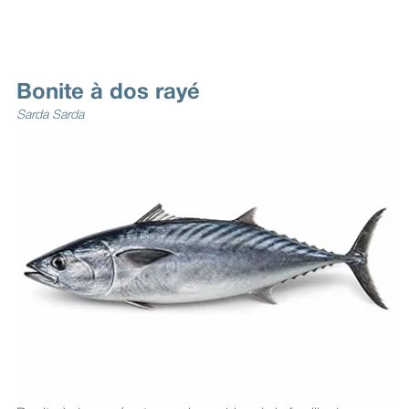
Bonite à dos rayé
Sarda Sarda