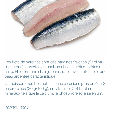
Les filets de sardines sont des sardines fraîches (Sardina
pilchardus), ouvertes en papillon et sans arêtes, prêtes à
cuire. Elles ont une chair juteuse, une saveur intense et une
peau argentée caractéristique.
Un poisson gras très nutritif, riche en acides gras oméga-3,
en protéines (20 g/100 g), en vitamine D, B12 et en
minéraux tels que le calcium, le phosphore et le sélénium.
1003PIL0001