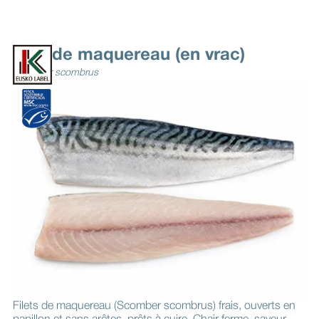
Filet de maquereau (en vrac)
Scomber scombrus
Filets de maquereau (Scomber scombrus) frais, ouverts en