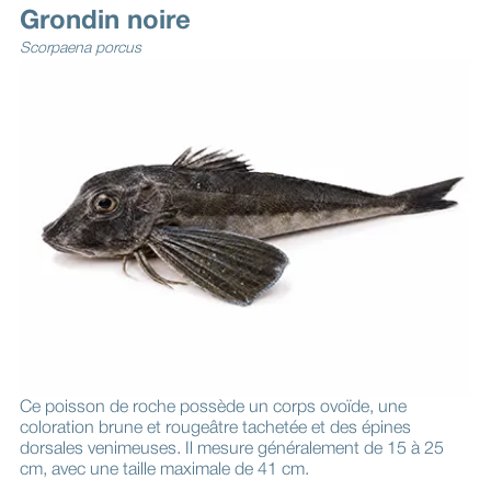
Grondin noire
Scorpaena porcus
Ce poisson de roche possède un corps ovoïde, une
coloration brune et rougeâtre tachetée et des épines
dorsales venimeuses. Il mesure généralement de 15 à 25
cm, avec une taille maximale de 41 cm.