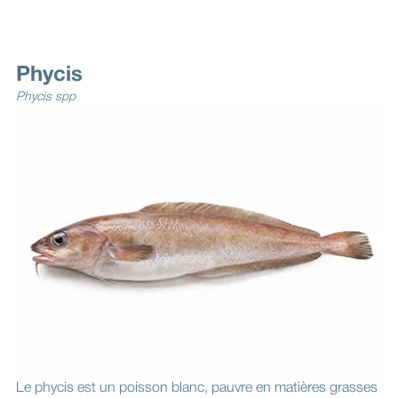
Phycis
Phycis spp
Le phycis est un poisson blanc, pauvre en matières grasses