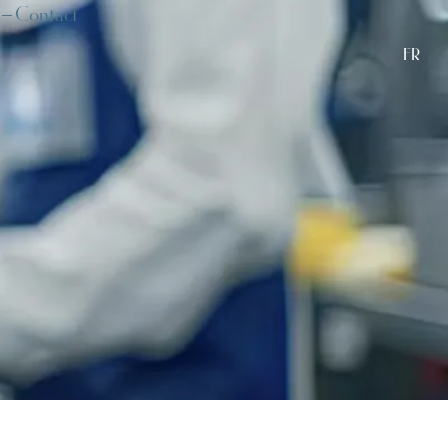
Contact
FR