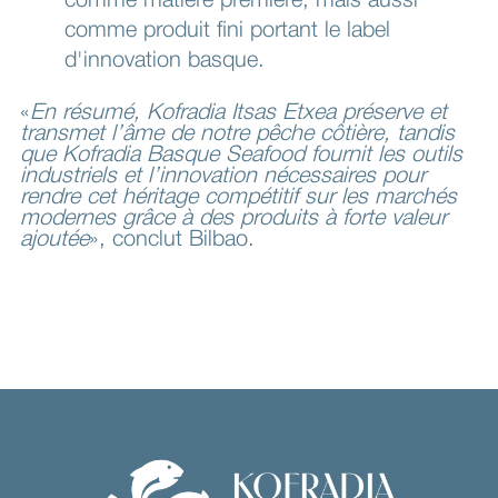
comme matière première, mais aussi
comme produit fini portant le label
d'innovation basque.
«
En résumé, Kofradia Itsas Etxea préserve et
transmet l’âme de notre pêche côtière, tandis
que Kofradia Basque Seafood fournit les outils
industriels et l’innovation nécessaires pour
rendre cet héritage compétitif sur les marchés
modernes grâce à des produits à forte valeur
ajoutée
», conclut Bilbao.