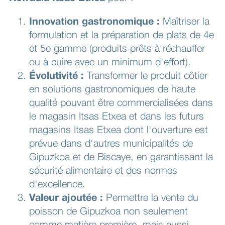
Innovation gastronomique :
Maîtriser la
formulation et la préparation de plats de 4e
et 5e gamme (produits prêts à réchauffer
ou à cuire avec un minimum d'effort).
Évolutivité :
Transformer le produit côtier
en solutions gastronomiques de haute
qualité pouvant être commercialisées dans
le magasin Itsas Etxea et dans les futurs
magasins Itsas Etxea dont l'ouverture est
prévue dans d'autres municipalités de
Gipuzkoa et de Biscaye, en garantissant la
sécurité alimentaire et des normes
d'excellence.
Valeur ajoutée :
Permettre la vente du
poisson de Gipuzkoa non seulement